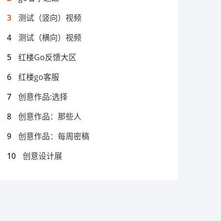
3
测试（竖向）视频
4
测试（横向）视频
5
红楼Go反馈大区
6
红楼go客服
7
创意作品:选择
8
创意作品：那些人
9
创意作品：每周密稿
10
创意设计展