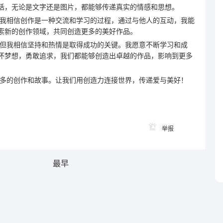
话，无论是文字还是图片，都能够传递真实的情感和思想。
我相信创作是一种交流和学习的过程，通过与他人的互动，我能
索新的创作领域，共同创造更多的美好作品。
但我相信坚持和热情是取得成功的关键。我愿意不断学习和成
怀梦想，勇敢追求，我们都能够创造出卓越的作品，影响到更多
多的创作和故事。让我们用创造力连接世界，传递爱与美好！
举报
最早