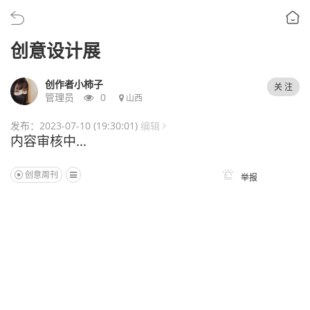
创意设计展
创作者小柿子
关 注
管理员
0
山西
发布：2023-07-10 (19:30:01)
编辑
内容审核中...
创意周刊
举报