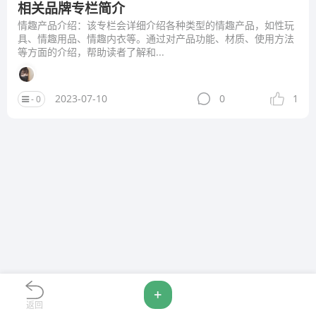
相关品牌专栏简介
情趣产品介绍：该专栏会详细介绍各种类型的情趣产品，如性玩
具、情趣用品、情趣内衣等。通过对产品功能、材质、使用方法
等方面的介绍，帮助读者了解和...
2023-07-10
0
1
- 0
+
返回