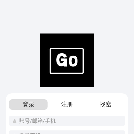
登录
注册
找密