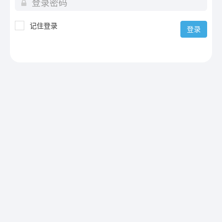
记住登录
登录